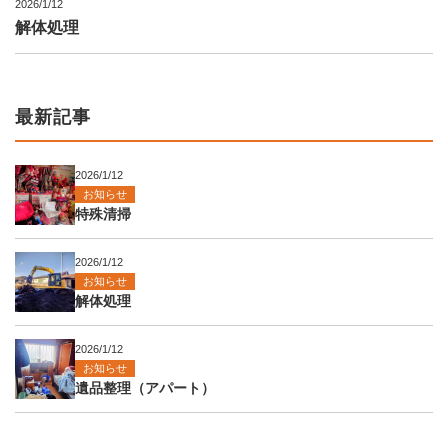
2026/1/12
解体処理
最新記事
2026/1/12
お知らせ
特殊清掃
2026/1/12
お知らせ
解体処理
2026/1/12
お知らせ
遺品整理（アパート）