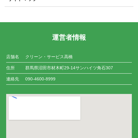
運営者情報
店舗名
クリーン・サービス高橋
住所
群馬県沼田市材木町29-14サンハイツ角石307
連絡先
090-4600-8999