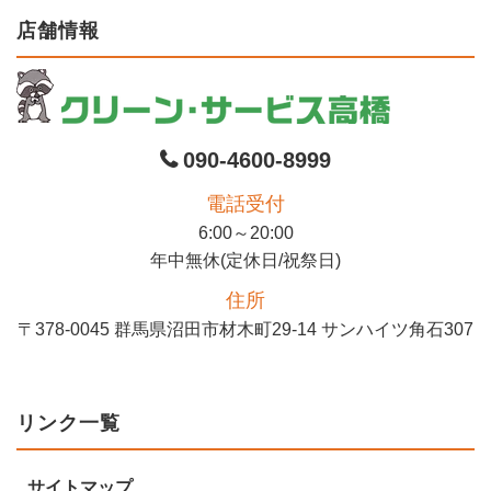
店舗情報
090-4600-8999
電話受付
6:00～20:00
年中無休(定休日/祝祭日)
住所
〒378-0045 群馬県沼田市材木町29-14 サンハイツ角石307
リンク一覧
サイトマップ