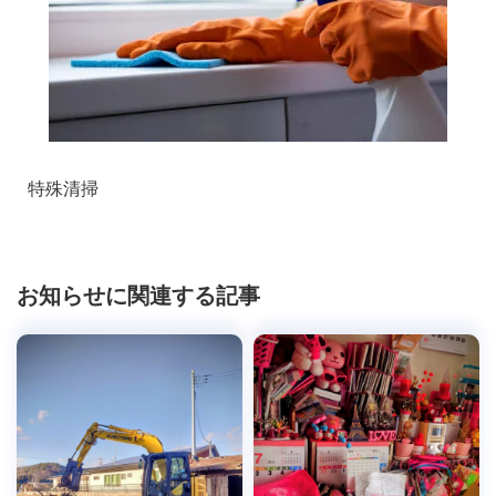
特殊清掃
お知らせに関連する記事