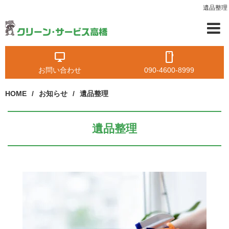
遺品整理
お問い合わせ
090-4600-8999
HOME
お知らせ
遺品整理
遺品整理