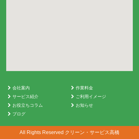
会社案内
作業料金
サービス紹介
ご利用イメージ
お役立ちコラム
お知らせ
ブログ
All Rights Reserved クリーン・サービス高橋